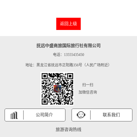
返回上级
抚远中盛商旅国际旅行社有限公司
电话：13555435450
地址：黑龙江省抚远市正阳路356号（人民广场附近）
扫一扫
加微信咨询
公司简介
联系我们
旅游咨询热线