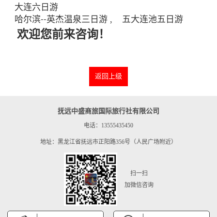
大连六日游
哈尔滨
英杰温泉三日游 , 五大连池五日游
--
欢迎您前来咨询！
返回上级
抚远中盛商旅国际旅行社有限公司
电话：13555435450
地址：黑龙江省抚远市正阳路356号（人民广场附近）
扫一扫
加微信咨询